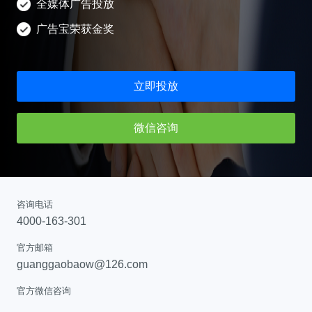
全媒体广告投放
广告宝荣获金奖
立即投放
微信咨询
咨询电话
4000-163-301
官方邮箱
guanggaobaow@126.com
官方微信咨询