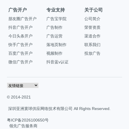
广告开户
专业支持
关于公司
朋友圈广告开户
广告宝学院
公司简介
抖音广告开户
广告制作
荣誉资质
今日头条开户
广告运营
渠道合作
快手广告开户
落地页制作
联系我们
百度广告开户
视频制作
投放广告
微信广告开户
抖音蓝v认证
© 2014-2021
深圳亚洲寰球供应网络技术有限公司 All Rights Reserved.
粤ICP备2026100650号
领先广告服务商