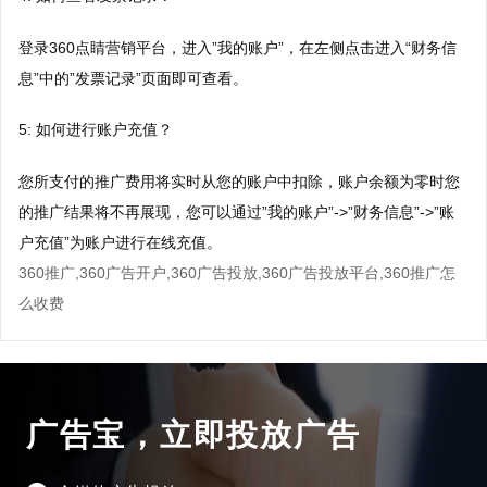
登录360点睛营销平台，进入”我的账户”，在左侧点击进入“财务信
息”中的”发票记录”页面即可查看。
5: 如何进行账户充值？
您所支付的推广费用将实时从您的账户中扣除，账户余额为零时您
的推广结果将不再展现，您可以通过”我的账户”->”财务信息”->”账
户充值”为账户进行在线充值。
360推广,360广告开户,360广告投放,360广告投放平台,360推广怎
么收费
广告宝，立即投放广告