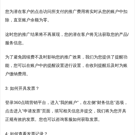
您为潜在客户的点击访问所支付的推广费用将实时从您的账户中扣
除，直至账户余额为零。
这时您的推广结果将不再展现，您的潜在客户将无法获取您的产品/
服务信息。
为了避免因续费不及时影响您的推广效果，我们为您提供了提醒功
能，您可以在账户中的提醒设置进行设置，在收到提醒后及时为账
户缴纳费用。
3: 如何开具发票？
登录360点睛营销平台，进入”我的账户”，在左侧“财务信息”选项，
点击进入”申请发票”页面，填写相关信息并提交，我们将为您开具
正规有效的发票。您也可以咨询客服如何获取发票。
4: 如何查看发票记录？