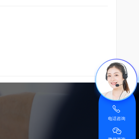
广告宝资料下载
广告宝技术支持
电话咨询