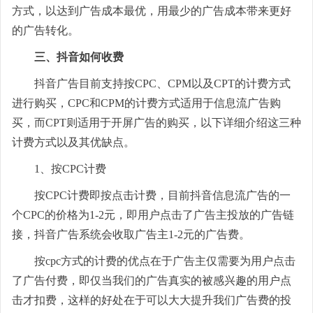
方式，以达到广告成本最优，用最少的广告成本带来更好
的广告转化。
三、抖音如何收费
抖音广告目前支持按CPC、CPM以及CPT的计费方式
进行购买，CPC和CPM的计费方式适用于信息流广告购
买，而CPT则适用于开屏广告的购买，以下详细介绍这三种
计费方式以及其优缺点。
1、按CPC计费
按CPC计费即按点击计费，目前抖音信息流广告的一
个CPC的价格为1-2元，即用户点击了广告主投放的广告链
接，抖音广告系统会收取广告主1-2元的广告费。
按cpc方式的计费的优点在于广告主仅需要为用户点击
了广告付费，即仅当我们的广告真实的被感兴趣的用户点
击才扣费，这样的好处在于可以大大提升我们广告费的投