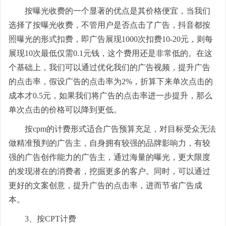
按曝光收费的一个显著的优点是其价格便宜，当我们
选择了按曝光收费，不管用户是否点击了广告，抖音都按
照曝光的形式扣费，即广告展现1000次扣费10-20元，则每
展现10次最低仅需0.1元钱，这个费用还是非常低的。在这
个基础上，我们可以通过优化我们的广告视频，提升广告
的点击率，假设广告的点击率为2%，折算下来单次点击的
成本才0.5元，如果我们将广告的点击率进一步提升，那么
单次点击的价格可以降到更低。
按cpm的计费形式适合广告预算充足，对目标受众无法
做精准预判的广告主，自身拥有较强的品牌影响力，有较
强的广告创作能力的广告主，通过海量的曝光，更大限度
的发现潜在的消费者，挖掘更多的客户。同时，可以通过
更好的文案创意，提升广告的点击率，进而节省广告成
本。
3、按CPT计费