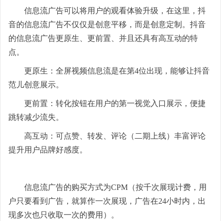
信息流广告可以将用户的观看体验升级，在这里，抖
音的信息流广告不仅仅是创意平移，而是创意定制。抖音
的信息流广告更原生、更前置、并且还具有高互动的特
点。
更原生：全屏视频信息流是在第4位出现，能够让抖音
范儿创意展示。
更前置：转化按钮在用户的第一视觉入口展示，便捷
跳转减少流失。
高互动：可点赞、转发、评论（二期上线）丰富评论
提升用户品牌好感度。
信息流广告的购买方式为CPM（按千次展现计费，用
户只要看到广告，就算作一次展现，广告在24小时内，出
现多次也只收取一次的费用）。