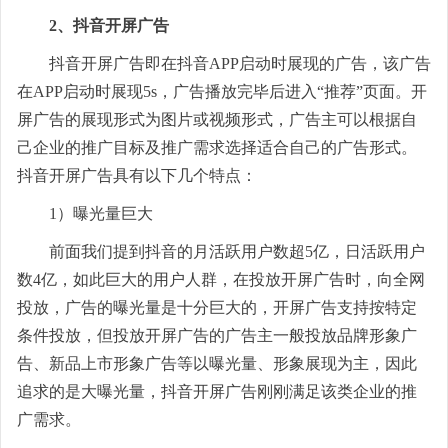
2、抖音开屏广告
抖音开屏广告即在抖音APP启动时展现的广告，该广告
在APP启动时展现5s，广告播放完毕后进入“推荐”页面。开
屏广告的展现形式为图片或视频形式，广告主可以根据自
己企业的推广目标及推广需求选择适合自己的广告形式。
抖音开屏广告具有以下几个特点：
1）曝光量巨大
前面我们提到抖音的月活跃用户数超5亿，日活跃用户
数4亿，如此巨大的用户人群，在投放开屏广告时，向全网
投放，广告的曝光量是十分巨大的，开屏广告支持按特定
条件投放，但投放开屏广告的广告主一般投放品牌形象广
告、新品上市形象广告等以曝光量、形象展现为主，因此
追求的是大曝光量，抖音开屏广告刚刚满足该类企业的推
广需求。