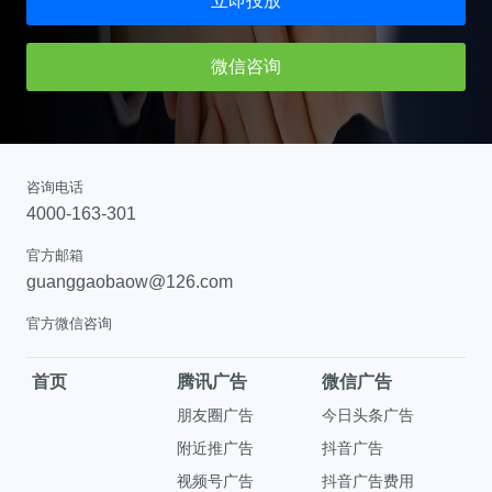
立即投放
微信咨询
咨询电话
4000-163-301
官方邮箱
guanggaobaow@126.com
官方微信咨询
首页
腾讯广告
微信广告
朋友圈广告
今日头条广告
附近推广告
抖音广告
视频号广告
抖音广告费用