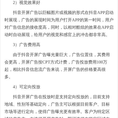
2）视觉效果好
抖音开屏广告以巨幅图片或视频的形式在抖音APP启动
时展现，广告的展现时间为用户打开APP的第一时间，用户
对广告信息的接收度高，同时，以相对酷炫的效果在APP启
动时自动展现，给用户的视觉和感官上的冲击都非常高。
3）广告费用高
由于抖音开屏广告曝光量巨大，广告位置佳，其费用
会更高，开屏广告按CPT方式计费，广告投放费用100万
起，相比抖音信息流广告来说，开屏广告的价格要高很
多。
4）可定向投放
抖音开屏广告在投放时是支持定向投放的，目前支持
地域、性别等基础定向，广告主可以根据目前客户、目标
市场等进行定向，使得广告曝光更有效率。客户为特定区