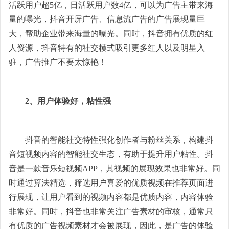
活跃用户超5亿，日活跃用户数4亿，可以为广告主带来海
量的曝光，抖音开屏广告、信息流广告的广告展现量巨
大，帮助企业带来海量的曝光。同时，抖音拥有优质的红
人资源，抖音特有的社交模式吸引更多红人以及明星入
驻，广告推广不要太惊艳！
2、用户体验好，粘性强
抖音的智能社交特性强化创作者与粉丝关系，构建抖
音短视频内容的智能社交生态，有助于提升用户粘性。抖
音是一款音乐短视频APP，其视频的展现效果也非常好。同
时通过算法精选，筛选用户喜爱的优质视频在推荐页面进
行展现，让用户看到的视频内容都是优质内容，内容体验
非常好。同时，抖音也非常关注广告素材的审核，通常只
有优质的广告视频素材才会被展现，因此，是广告的体验