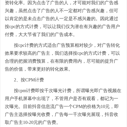
资转化率。因为点击了广告的人，才可能对我们的广告感
兴趣，虽然点击了广告的人不一定都对广告感兴趣，但可
以肯定的是未点击广告的人一定是不感兴趣的。因此通过
按cpc的方式计费，可以让我们仅为潜在有兴趣的广告用户
付费，大大节省了我们的广告成本。
按cpc计费的方式适合广告预算相对较少，对广告转化
效果要求较高的广告主，我们选择按cpc的方式计费，可以
合理的把握消费预算，在有限的费用内，尽可能的提升广
告的价值，带来更好的转化效果。
2、按CPM计费
按cpm计费即按千次曝光计费，所谓曝光即广告视频在
用户手机屏幕中出现了，不管用户是否有观看，都记为一
次曝光。目前抖音信息流广告一个CPM的价格为10元，即
广告主选择按曝光收费，广告每一千次曝光展现，抖音收
取广告主10-20元的广告费。