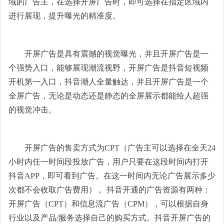
域的广告主，在选择开屏广告时，即可选择在指定区域内
进行展现，提升曝光的精准度。
开屏广告是具有震撼的视觉曝光，并且开屏广告是一
个强势入口，能够展现潮流视野，开屏广告是抖音短视频
开机第一入口，抖音潮人全量触达，并且开屏广告是一个
全屏广告，无论是动态还是静态的全屏展示都能给人超强
的视觉冲击。
开屏广告的售卖方式为CPT（广告主可以选择在全天24
小时内任一时间段投放广告，用户只要在这段时间内打开
抖音APP，即可看到广告。在这一时间内无论广告展示多少
次都不会收取广告费用） 。抖音开通的广告资源有两种：
开屏广告（CPT）和信息流广告（CPM），可以根据自身
行业以及产品/服务选择自己的购买方式。抖音开屏广告的