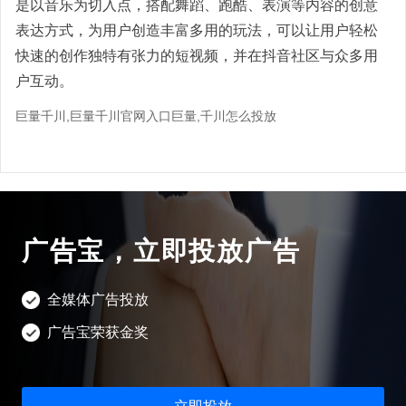
是以音乐为切入点，搭配舞蹈、跑酷、表演等内容的创意
表达方式，为用户创造丰富多用的玩法，可以让用户轻松
快速的创作独特有张力的短视频，并在抖音社区与众多用
户互动。
巨量千川,巨量千川官网入口巨量,千川怎么投放
广告宝，立即投放广告
全媒体广告投放
广告宝荣获金奖