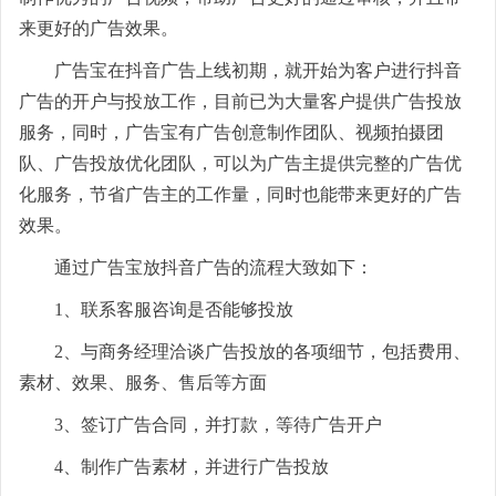
来更好的广告效果。
广告宝在抖音广告上线初期，就开始为客户进行抖音
广告的开户与投放工作，目前已为大量客户提供广告投放
服务，同时，广告宝有广告创意制作团队、视频拍摄团
队、广告投放优化团队，可以为广告主提供完整的广告优
化服务，节省广告主的工作量，同时也能带来更好的广告
效果。
通过广告宝放抖音广告的流程大致如下：
1、联系客服咨询是否能够投放
2、与商务经理洽谈广告投放的各项细节，包括费用、
素材、效果、服务、售后等方面
3、签订广告合同，并打款，等待广告开户
4、制作广告素材，并进行广告投放