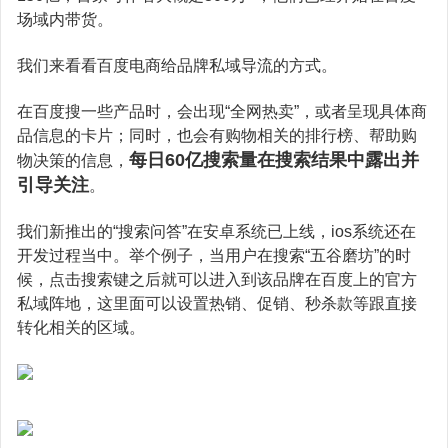
场域内带货。
我们来看看百度电商给品牌私域导流的方式。
在百度搜一些产品时，会出现“全网热卖”，或者呈现具体商
品信息的卡片；同时，也会有购物相关的排行榜、帮助购
每日60亿搜索量在搜索结果中露出并
物决策的信息，
引导关注
。
我们新推出的“搜索问答”在安卓系统已上线，ios系统还在
开发过程当中。举个例子，当用户在搜索“五谷磨坊”的时
候，点击搜索键之后就可以进入到该品牌在百度上的官方
私域阵地，这里面可以设置热销、促销、秒杀款等跟直接
转化相关的区域。