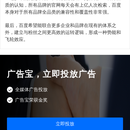
质的认知，所有品牌的官网每天会有上亿人次检索，百度
本身对于所有品牌全品类的兼容性和覆盖性非常强。
最后，百度希望能联合更多企业和品牌在现有的体系之
外，建立与粉丝之间更高效的运转逻辑，形成一种势能和
飞轮效应。
广告宝，立即投放广告
全媒体广告投放
广告宝荣获金奖
立即投放