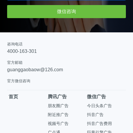
微信咨询
咨询电话
4000-163-301
官方邮箱
guanggaobaow@126.com
官方微信咨询
首页
腾讯广告
微信广告
朋友圈广告
今日头条广告
附近推广告
抖音广告
视频号广告
抖音广告费用
广点通
巨量引擎广告