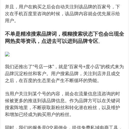
并且，用户在购买之后会自动关注到该品牌的百家号，下
次在手机百度里咨询的时候，该品牌内容就会优先展示给
用户。
不单是精准搜索品牌词，模糊搜索状态下也会出现全
网热卖等资讯，点进去可以进到品牌专区
。
我们还推出了“号店一体”，就是“百家号+度小店”的模式来为
品牌沉淀粉丝和客户。用户搜索品牌，关注到店并且成交
之后，在百度的生态里会产生不断循环的势能。
当用户关注到某个号的内容，就会在流量信息流咨询的时
候被更多的推送到该品牌信息。作为品牌方可以在关键词
搜索阵地里，不断获取新粉丝和转化潜在粉丝，以及维护
和增加已经成为购买用户的粉丝。
同时，我们的服务是0交易佣金，提供免费私域电商工具，