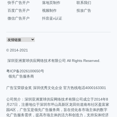
快手广告开户
落地页制作
联系我们
百度广告开户
视频制作
投放广告
微信广告开户
抖音蓝v认证
© 2014-2021
深圳亚洲寰球供应网络技术有限公司 All Rights Reserved.
粤ICP备2026100650号
领先广告服务商
广告宝荣获金奖 深圳优秀文化企业 官方热线电话4000163301
公司简介：深圳亚洲寰球供应网络技术有限公司成立于2014年8
月27日，注册地位于深圳市坪山高新区龙田街道南布社区盈富家
园A区，广告宝是领先广告服务商，旨在优化各市场主体的数字
化广告服务需求，提高市场主体的活力和创造力，支持实体经济